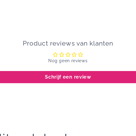
Product reviews van klanten
Nog geen reviews
Schrijf een review