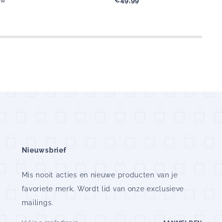
e
prijs
Nieuwsbrief
Mis nooit acties en nieuwe producten van je
favoriete merk. Wordt lid van onze exclusieve
mailings.
E-